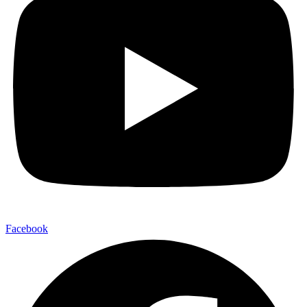
Facebook