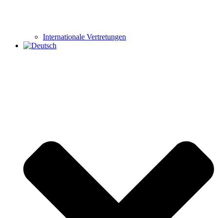
Internationale Vertretungen