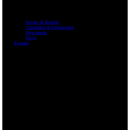
Service & Retrofit
Consulting & Engineering
Downloads
FAQs
Kontakt