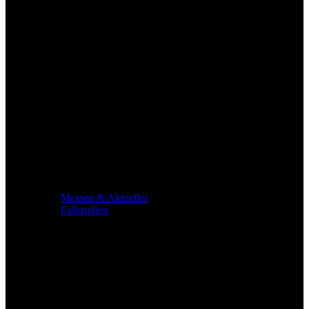
Messen & Aktuelles
Fallstudien
Service