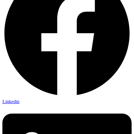
Linkedin