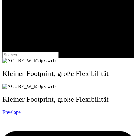
Suche
Kleiner Footprint, große Flexibilität
Kleiner Footprint, große Flexibilität
Envelope