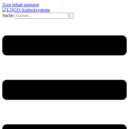
Zum Inhalt springen
Suche