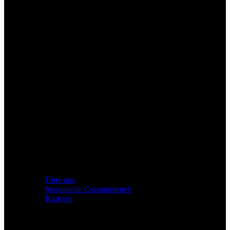
Über uns
Sustainable Containment®
Karriere
Produkte