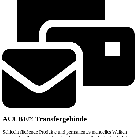
ACUBE® Transfergebinde
Schlecht fließende Produkte und permanentes manuelles Walken