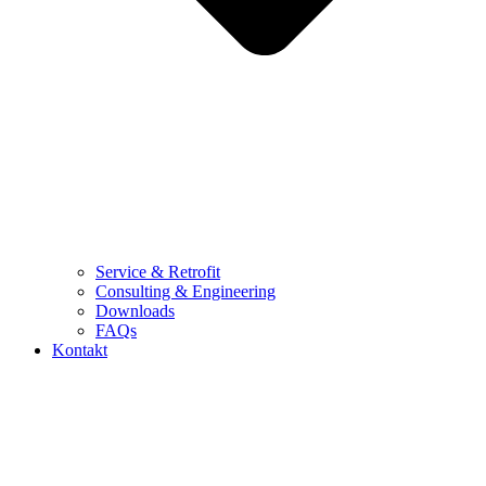
Service & Retrofit
Consulting & Engineering
Downloads
FAQs
Kontakt