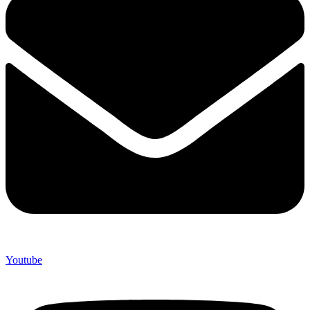
Youtube