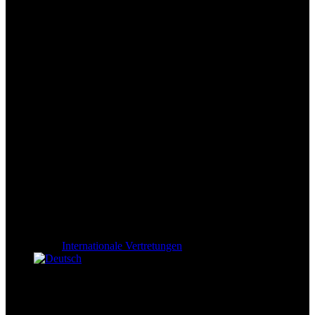
Internationale Vertretungen