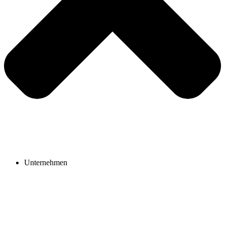
Unternehmen