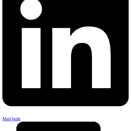
Mail-bulk