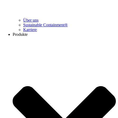
Über uns
Sustainable Containment®
Karriere
Produkte