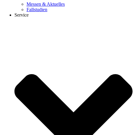
Messen & Aktuelles
Fallstudien
Service