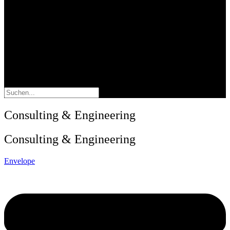
Suche
Consulting & Engineering
Consulting & Engineering
Envelope