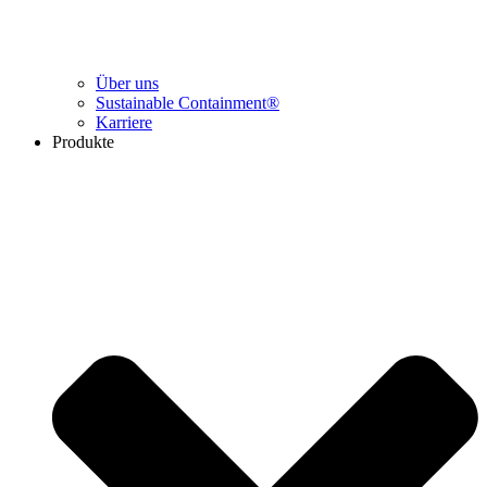
Über uns
Sustainable Containment®
Karriere
Produkte