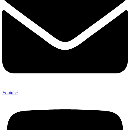
Youtube