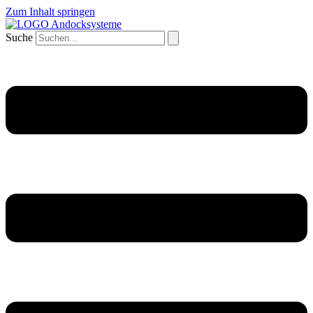
Zum Inhalt springen
Suche