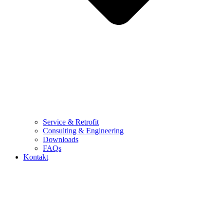
Service & Retrofit
Consulting & Engineering
Downloads
FAQs
Kontakt