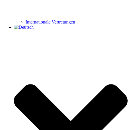
Internationale Vertretungen