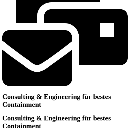
Consulting & Engineering für bestes
Containment
Consulting & Engineering für bestes
Containment