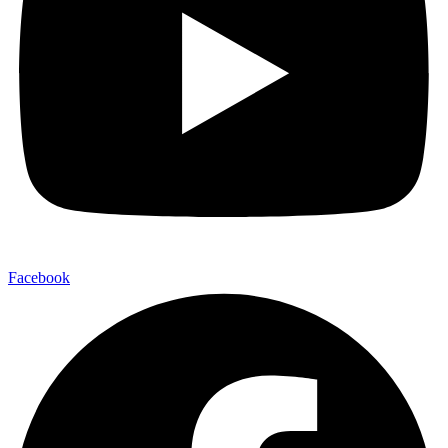
Facebook