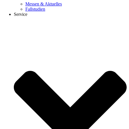
Messen & Aktuelles
Fallstudien
Service