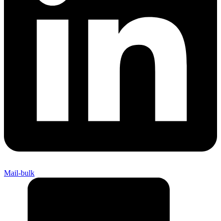
Mail-bulk