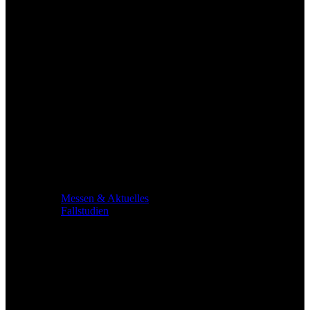
Messen & Aktuelles
Fallstudien
Service