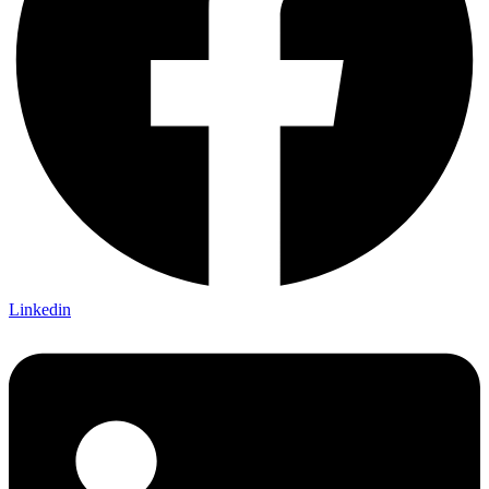
Linkedin