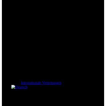
Internationale Vertretungen