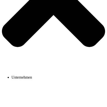
Unternehmen