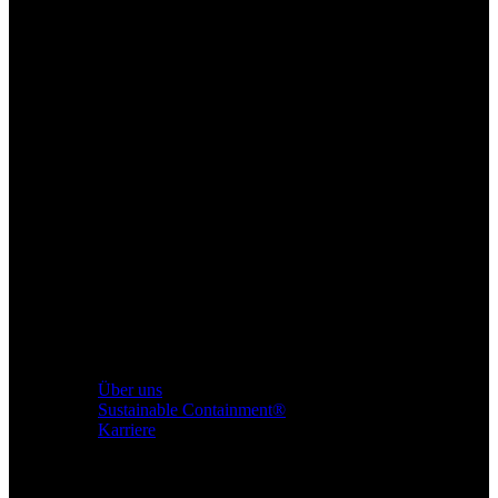
Über uns
Sustainable Containment®
Karriere
Produkte