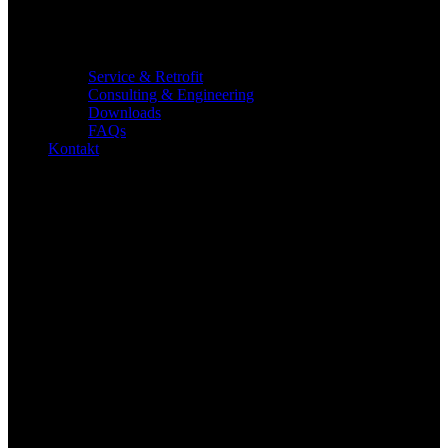
Service & Retrofit
Consulting & Engineering
Downloads
FAQs
Kontakt