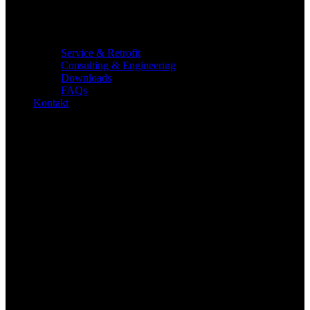
Service & Retrofit
Consulting & Engineering
Downloads
FAQs
Kontakt