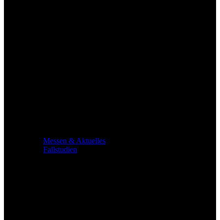
Messen & Aktuelles
Fallstudien
Service