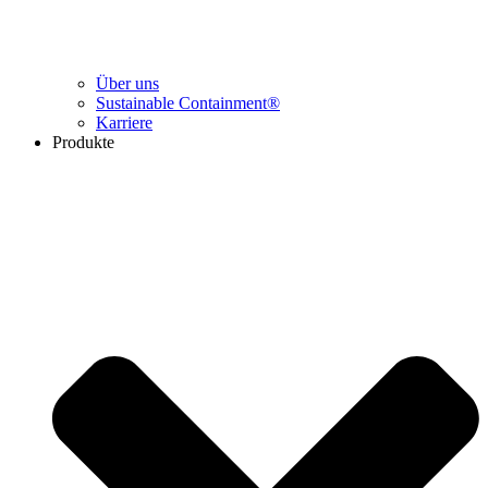
Über uns
Sustainable Containment®
Karriere
Produkte