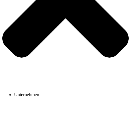
Unternehmen