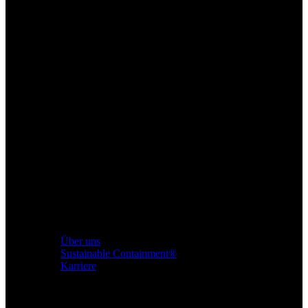
Über uns
Sustainable Containment®
Karriere
Produkte