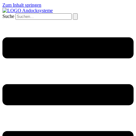
Zum Inhalt springen
Suche