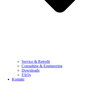
Service & Retrofit
Consulting & Engineering
Downloads
FAQs
Kontakt