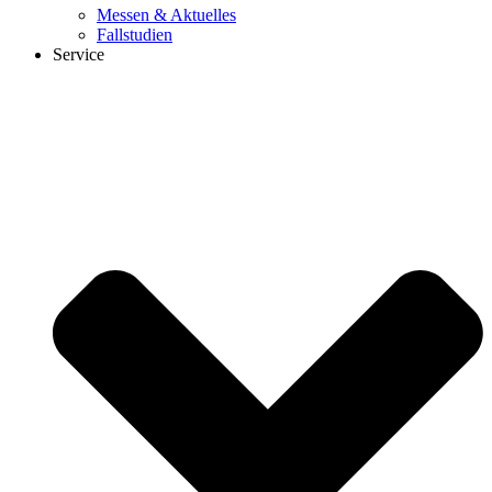
Messen & Aktuelles
Fallstudien
Service