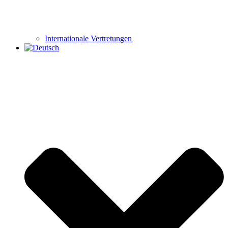
Internationale Vertretungen