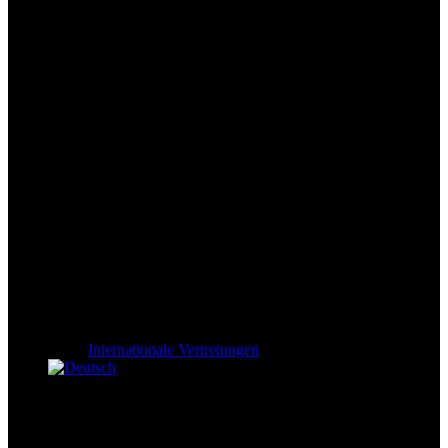
Internationale Vertretungen